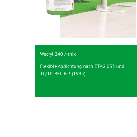
Wecryl 240 /-thix
Flexible Abdichtung nach ETAG 033 und
TL/TP-BEL-B 3 (1995)