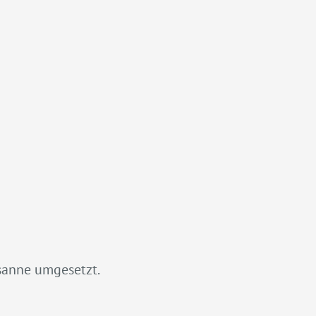
usanne umgesetzt.