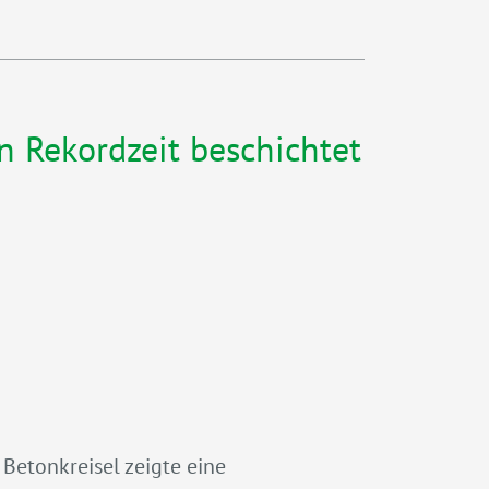
in Rekordzeit beschichtet
Betonkreisel zeigte eine