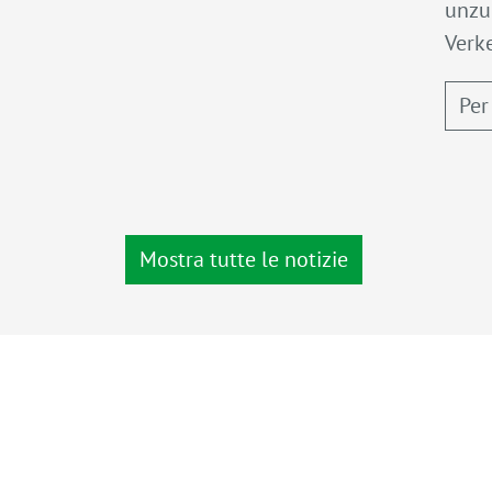
unzu
Verke
Per
Mostra tutte le notizie