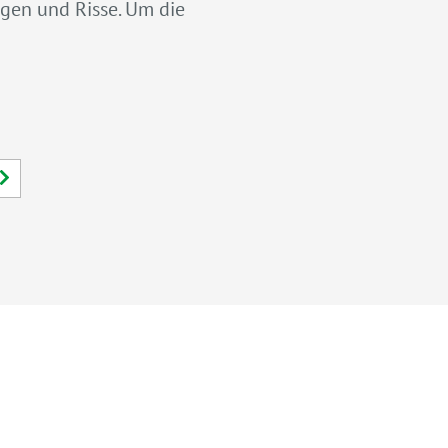
gen und Risse. Um die