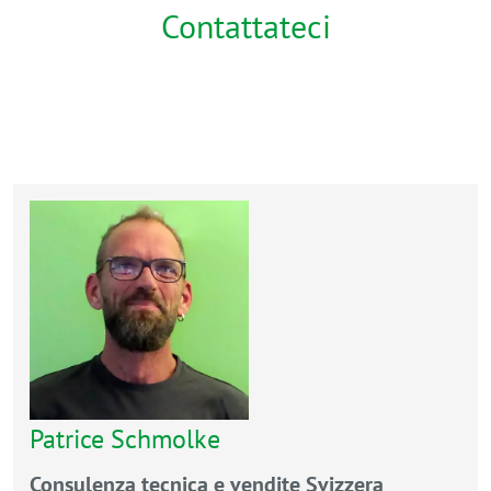
Contattateci
Patrice Schmolke
Consulenza tecnica e vendite Svizzera