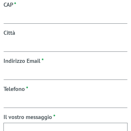
CAP
*
Città
Indirizzo Email
*
Telefono
*
Il vostro messaggio
*