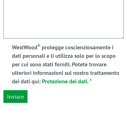
®
WestWood
protegge coscienziosamente i
dati personali e li utilizza solo per lo scopo
per cui sono stati forniti. Potete trovare
ulteriori informazioni sul nostro trattamento
dei dati qui:
Protezione dei dati
.
*
Inviare