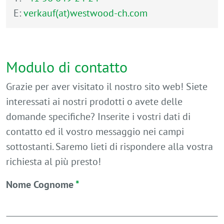
E:
verkauf(at)westwood-ch.com
Modulo di contatto
Grazie per aver visitato il nostro sito web! Siete
interessati ai nostri prodotti o avete delle
domande specifiche? Inserite i vostri dati di
contatto ed il vostro messaggio nei campi
sottostanti. Saremo lieti di rispondere alla vostra
richiesta al più presto!
Nome Cognome
*