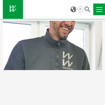
IT
Vai al contenuto principale