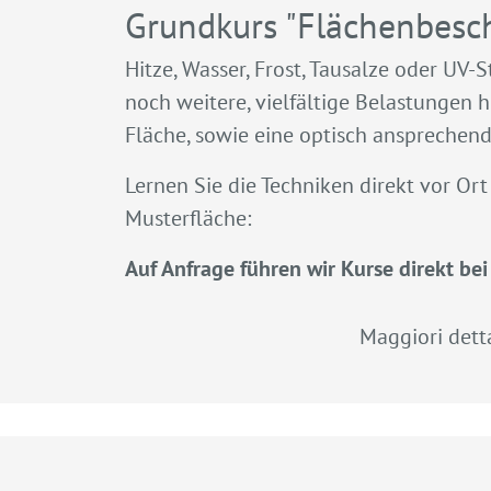
Grundkurs "Flächenbesc
Hitze, Wasser, Frost, Tausalze oder U
noch weitere, vielfältige Belastungen 
Fläche, sowie eine optisch ansprechend
Lernen Sie die Techniken direkt vor Or
Musterfläche:
Auf Anfrage führen wir Kurse direkt bei
Maggiori detta