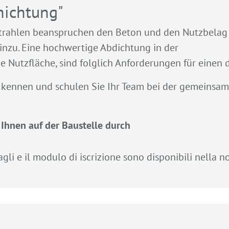
hichtung"
V-Strahlen beanspruchen den Beton und den Nutzbelag
hinzu. Eine hochwertige Abdichtung in der
e Nutzfläche, sind folglich Anforderungen für einen 
t kennen und schulen Sie Ihr Team bei der gemeinsam
 Ihnen auf der Baustelle durch
gli e il modulo di iscrizione sono disponibili nella n