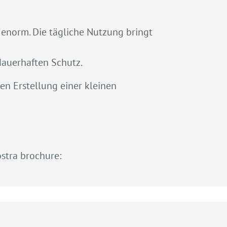
 enorm. Die tägliche Nutzung bringt
dauerhaften Schutz.
en Erstellung einer kleinen
ostra brochure: