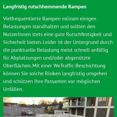
Langfristig rutschhemmende Rampen
Vielfrequentierte Rampen müssen einigen
Belastungen standhalten und sollten den
NutzerInnen stets eine gute Rutschfestigkeit und
Sicherheit bieten. Leider ist der Untergrund durch
die punktuelle Belastung meist schnell anfällig
für Abplatzungen und/oder abgenützte
Oberflächen. Mit einer WeTraffic-Beschichtung
können Sie solche Risiken langfristig umgehen
und schützen Ihre Passanten vor möglichen
Unfällen.