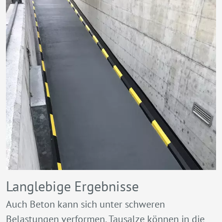
Langlebige Ergebnisse
Auch Beton kann sich unter schweren
Belastungen verformen, Tausalze können in die