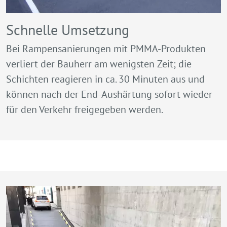
Schnelle Umsetzung
Bei Rampensanierungen mit PMMA-Produkten
verliert der Bauherr am wenigsten Zeit; die
Schichten reagieren in ca. 30 Minuten aus und
können nach der End-Aushärtung sofort wieder
für den Verkehr freigegeben werden.