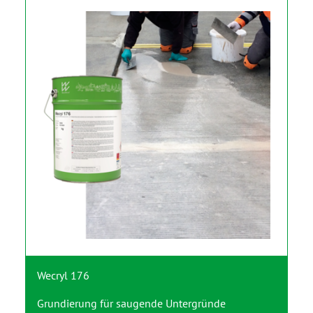
Wecryl 176
Grundierung für saugende Untergründe