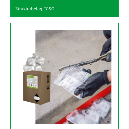
Strukturbelag FGSO