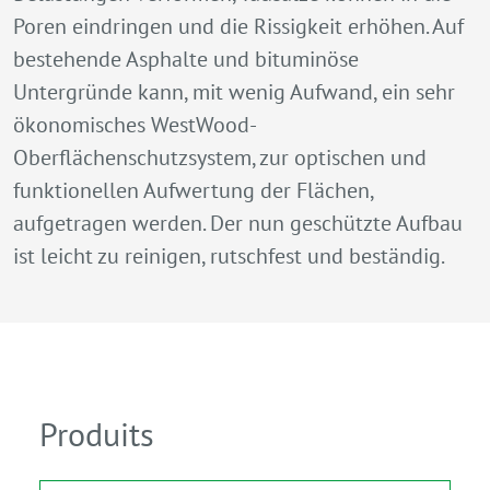
Poren eindringen und die Rissigkeit erhöhen. Auf
bestehende Asphalte und bituminöse
Untergründe kann, mit wenig Aufwand, ein sehr
ökonomisches WestWood-
Oberflächenschutzsystem, zur optischen und
funktionellen Aufwertung der Flächen,
aufgetragen werden. Der nun geschützte Aufbau
ist leicht zu reinigen, rutschfest und beständig.
Produits