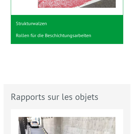
Strukturwalzen
Rollen für die Beschichtungsarbeiten
Rapports sur les objets