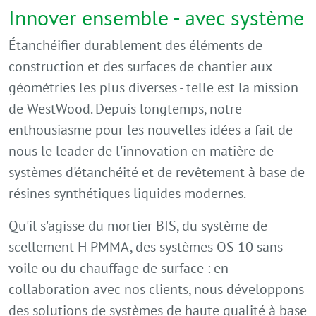
Innover ensemble - avec système
Étanchéifier durablement des éléments de
construction et des surfaces de chantier aux
géométries les plus diverses - telle est la mission
de WestWood. Depuis longtemps, notre
enthousiasme pour les nouvelles idées a fait de
nous le leader de l'innovation en matière de
systèmes d'étanchéité et de revêtement à base de
résines synthétiques liquides modernes.
Qu'il s'agisse du mortier BIS, du système de
scellement H PMMA, des systèmes OS 10 sans
voile ou du chauffage de surface : en
collaboration avec nos clients, nous développons
des solutions de systèmes de haute qualité à base