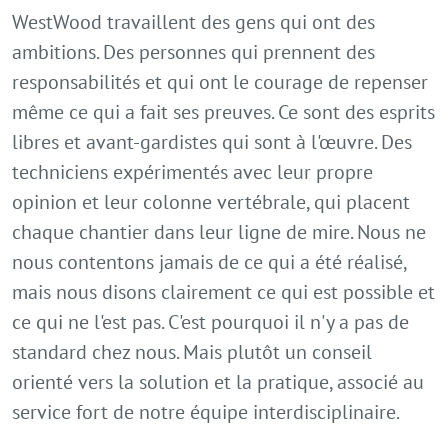
WestWood travaillent des gens qui ont des
ambitions. Des personnes qui prennent des
responsabilités et qui ont le courage de repenser
même ce qui a fait ses preuves. Ce sont des esprits
libres et avant-gardistes qui sont à l'œuvre. Des
techniciens expérimentés avec leur propre
opinion et leur colonne vertébrale, qui placent
chaque chantier dans leur ligne de mire. Nous ne
nous contentons jamais de ce qui a été réalisé,
mais nous disons clairement ce qui est possible et
ce qui ne l'est pas. C'est pourquoi il n'y a pas de
standard chez nous. Mais plutôt un conseil
orienté vers la solution et la pratique, associé au
service fort de notre équipe interdisciplinaire.