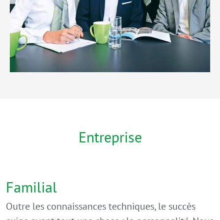
Entreprise
Familial
Outre les connaissances techniques, le succès