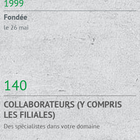
1999
Fondée
le 26 mai
140
COLLABORATEURS (Y COMPRIS
LES FILIALES)
Des spécialistes dans votre domaine