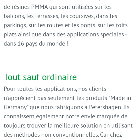
de résines PMMA qui sont utilisées sur les
balcons, les terrasses, les coursives, dans les
parkings, sur les routes et les ponts, sur les toits
plats ainsi que dans des applications spéciales -
dans 16 pays du monde !
Tout sauf ordinaire
Pour toutes les applications, nos clients
n'apprécient pas seulement les produits "Made in
Germany" que nous fabriquons à Petershagen. Ils
connaissent également notre envie marquée de
toujours trouver la meilleure solution en utilisant
des méthodes non conventionnelles. Car chez