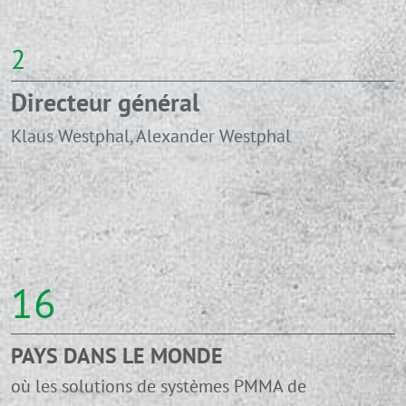
2
Directeur général
Klaus Westphal, Alexander Westphal
16
PAYS DANS LE MONDE
où les solutions de systèmes PMMA de