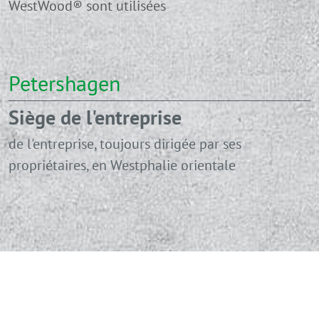
WestWood® sont utilisées
Petershagen
Siège de l'entreprise
de l'entreprise, toujours dirigée par ses
propriétaires, en Westphalie orientale