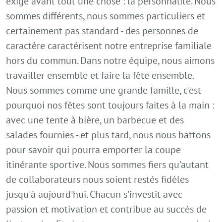
exige avant tout une chose : la personnalité. Nous
sommes différents, nous sommes particuliers et
certainement pas standard - des personnes de
caractère caractérisent notre entreprise familiale
hors du commun. Dans notre équipe, nous aimons
travailler ensemble et faire la fête ensemble.
Nous sommes comme une grande famille, c'est
pourquoi nos fêtes sont toujours faites à la main :
avec une tente à bière, un barbecue et des
salades fournies - et plus tard, nous nous battons
pour savoir qui pourra emporter la coupe
itinérante sportive. Nous sommes fiers qu'autant
de collaborateurs nous soient restés fidèles
jusqu'à aujourd'hui. Chacun s'investit avec
passion et motivation et contribue au succès de