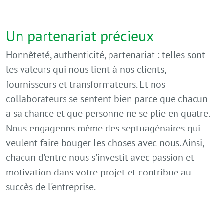
Un partenariat précieux
Honnêteté, authenticité, partenariat : telles sont
les valeurs qui nous lient à nos clients,
fournisseurs et transformateurs. Et nos
collaborateurs se sentent bien parce que chacun
a sa chance et que personne ne se plie en quatre.
Nous engageons même des septuagénaires qui
veulent faire bouger les choses avec nous. Ainsi,
chacun d'entre nous s'investit avec passion et
motivation dans votre projet et contribue au
succès de l'entreprise.