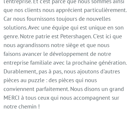
l'entreprise. Et c'est parce que nous sommes ainsi
que nos clients nous apprécient particulièrement.
Car nous fournissons toujours de nouvelles
solutions. Avec une équipe qui est unique en son
genre. Notre patrie est Petershagen. C'est ici que
nous agrandissons notre siège et que nous
faisons avancer le développement de notre
entreprise familiale avec la prochaine génération.
Durablement, pas à pas, nous ajoutons d'autres
pièces au puzzle : des pièces qui nous
conviennent parfaitement. Nous disons un grand
MERCI à tous ceux qui nous accompagnent sur
notre chemin !