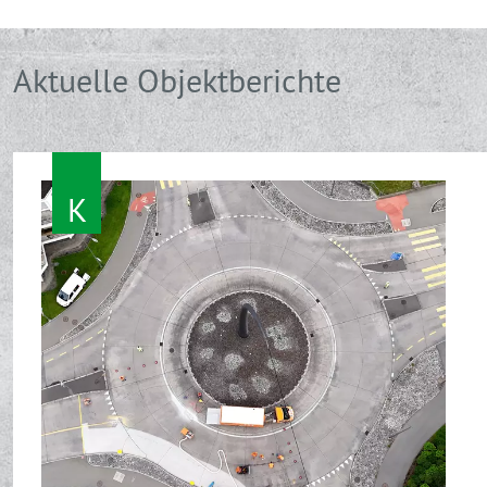
Aktuelle Objektberichte
K