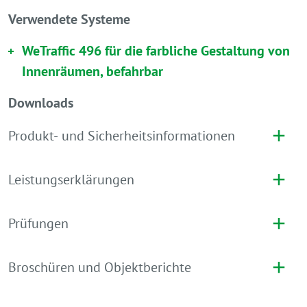
Verwendete Systeme
WeTraffic 496 für die farbliche Gestaltung von
Innenräumen, befahrbar
Downloads
Produkt- und Sicherheitsinformationen
Leistungserklärungen
Prüfungen
Broschüren und Objektberichte