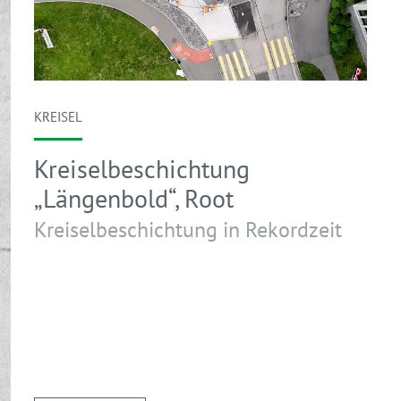
KREISEL
Kreiselbeschichtung
„Längenbold“, Root
Kreiselbeschichtung in Rekordzeit