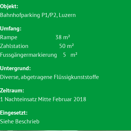
Objekt:
Bahnhofparking P1/P2, Luzern
Umfang:
Rampe 38 m²
Zahlstation 50 m²
Fussgängermarkierung 5 m²
Untergrund:
Diverse, abgetragene Flüssigkunststoffe
Zeitraum:
1 Nachteinsatz Mitte Februar 2018
Eingesetzt:
Siehe Beschrieb