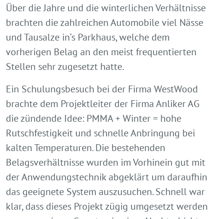
Über die Jahre und die winterlichen Verhältnisse
brachten die zahlreichen Automobile viel Nässe
und Tausalze in‘s Parkhaus, welche dem
vorherigen Belag an den meist frequentierten
Stellen sehr zugesetzt hatte.
Ein Schulungsbesuch bei der Firma WestWood
brachte dem Projektleiter der Firma Anliker AG
die zündende Idee: PMMA + Winter = hohe
Rutschfestigkeit und schnelle Anbringung bei
kalten Temperaturen. Die bestehenden
Belagsverhältnisse wurden im Vorhinein gut mit
der Anwendungstechnik abgeklärt um daraufhin
das geeignete System auszusuchen. Schnell war
klar, dass dieses Projekt zügig umgesetzt werden