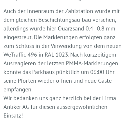
Auch der Innenraum der Zahlstation wurde mit
dem gleichen Beschichtungsaufbau versehen,
allerdings wurde hier Quarzsand 0.4 - 0.8 mm
eingestreut. Die Markierungen erfolgten ganz
zum Schluss in der Verwendung von dem neuen
WeTraffic 496 in RAL 1023. Nach kurzzeitigem
Ausreagieren der letzten PMMA-Markierungen
konnte das Parkhaus pünktlich um 06:00 Uhr
seine Pforten wieder öffnen und neue Gäste
empfangen.
Wir bedanken uns ganz herzlich bei der Firma
Anliker AG für diesen aussergewöhnlichen
Einsatz!