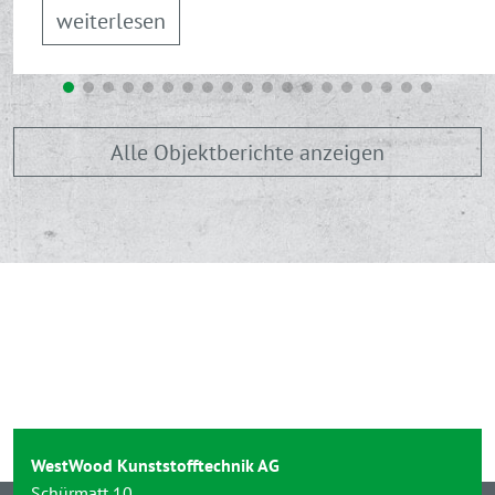
weiterlesen
Alle Objektberichte anzeigen
WestWood Kunststofftechnik AG
Schürmatt 10