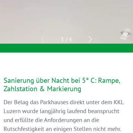
2
/
6
Sanierung über Nacht bei 5° C: Rampe,
Zahlstation & Markierung
Der Belag das Parkhauses direkt unter dem KKL
Luzern wurde langjährig laufend beansprucht
und erfüllte die Anforderungen an die
Rutschfestigkeit an einigen Stellen nicht mehr.