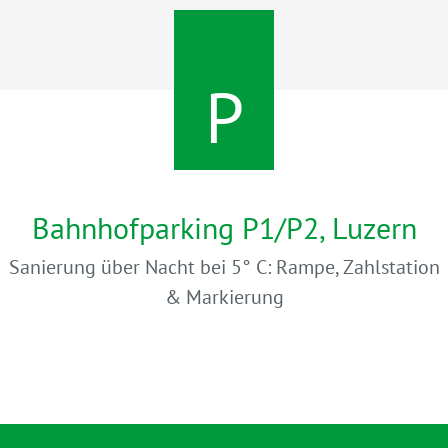
P
Bahnhofparking P1/P2, Luzern
Sanierung über Nacht bei 5° C: Rampe, Zahlstation
& Markierung