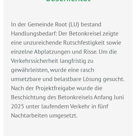
In der Gemeinde Root (LU) bestand
Handlungsbedarf: Der Betonkreisel zeigte
eine unzureichende Rutschfestigkeit sowie
einzelne Abplatzungen und Risse. Um die
Verkehrssicherheit langfristig zu
gewährleisten, wurde eine rasch
umsetzbare und belastbare Lösung gesucht.
Nach der Projektfreigabe wurde die
Beschichtung des Betonkreisels Anfang Juni
2025 unter laufendem Verkehr in fünf
Nachtarbeiten umgesetzt.