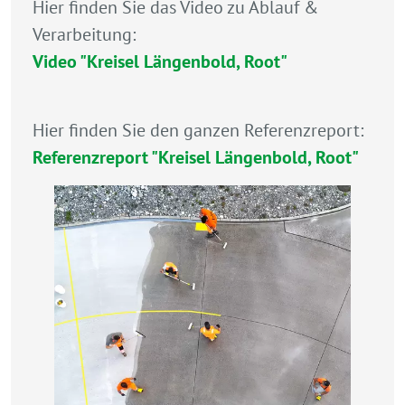
Hier finden Sie das Video zu Ablauf &
Verarbeitung:
Video "Kreisel Längenbold, Root"
Hier finden Sie den ganzen Referenzreport:
Referenzreport "Kreisel Längenbold, Root"