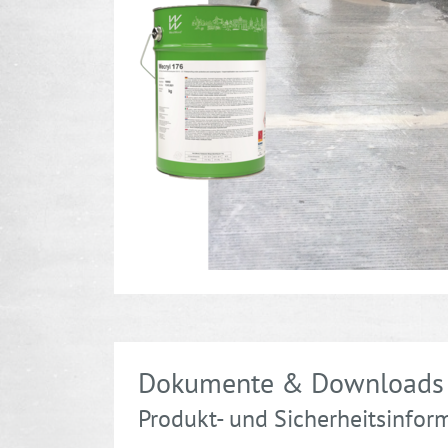
Dokumente & Downloads
Produkt- und Sicherheitsinfor