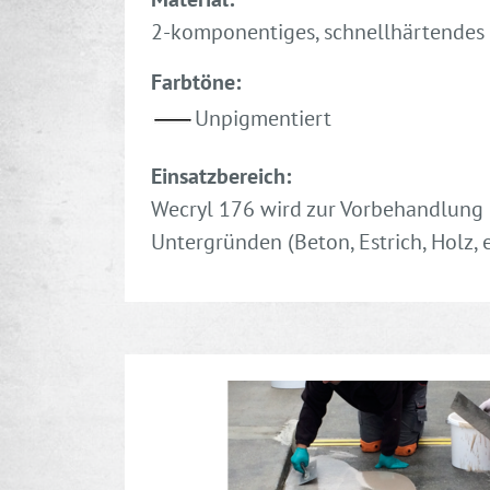
2-komponentiges, schnellhärtendes
Farbtöne:
Unpigmentiert
Einsatzbereich:
Wecryl 176 wird zur Vorbehandlung 
Untergründen (Beton, Estrich, Holz