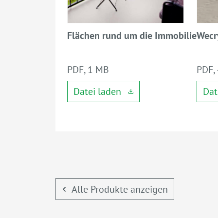
Flächen rund um die Immobilie
Wecr
PDF, 1 MB
PDF,
Datei laden
Dat
Alle Produkte anzeigen