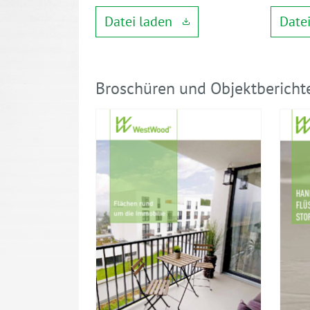
Datei laden
Date
Broschüren und Objektbericht